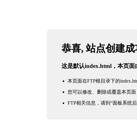
恭喜, 站点创建
这是默认index.html，本
本页面在FTP根目录下的index.ht
您可以修改、删除或覆盖本页面
FTP相关信息，请到“面板系统后台 